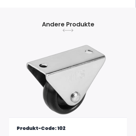
Andere Produkte
Produkt-Code: 102