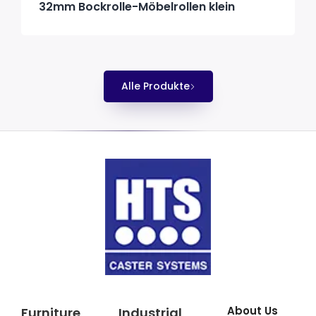
32mm Bockrolle-Möbelrollen klein
Alle Produkte
About Us
Furniture
Industrial