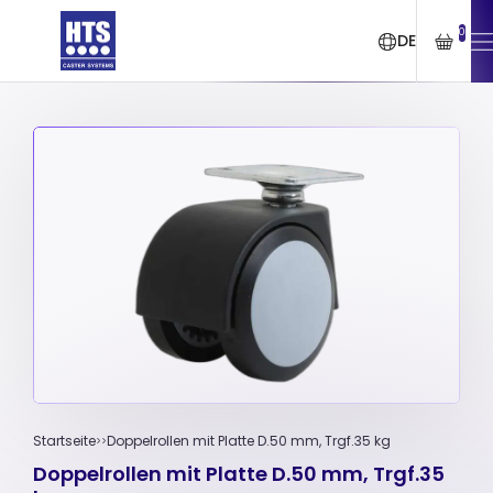
0
DE
Startseite
Doppelrollen mit Platte D.50 mm, Trgf.35 kg
Doppelrollen mit Platte D.50 mm, Trgf.35