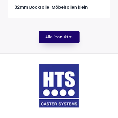
32mm Bockrolle-Möbelrollen klein
Alle Produkte