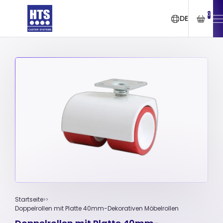
0
DE
Startseite
Doppelrollen mit Platte 40mm-Dekorativen Möbelrollen