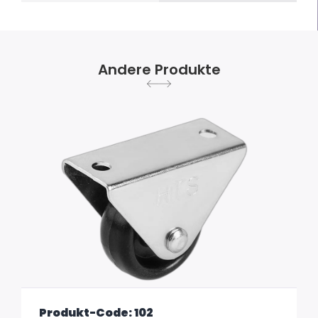
Andere Produkte
Produkt-Code: 102