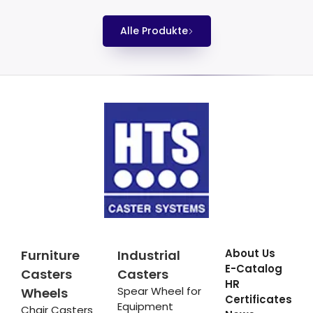
Alle Produkte
About Us
Furniture
Industrial
E-Catalog
Casters
Casters
HR
Spear Wheel for
Wheels
Certificates
Equipment
Chair Casters