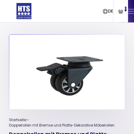
0
DE
Startseite
Doppelrollen mit Bremse und Platte-Dekorative Möbelrollen