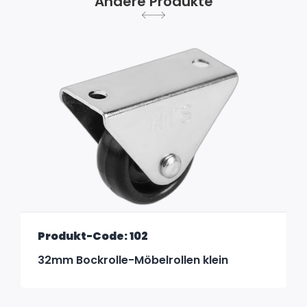
Andere Produkte
Produkt-Code: 102
32mm Bockrolle-Möbelrollen klein