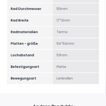
Rad Durchmesser
50mm
Rad Breite
17*2mm
Radmaterialien
Termo
Platten - größe
64*64mm
Lochabstand
53mm
Befestigungsart
Platte
Bewegungsart
Lenkrollen