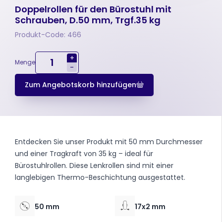
Doppelrollen für den Bürostuhl mit
Schrauben, D.50 mm, Trgf.35 kg
Produkt-Code: 466
+
Menge
-
Zum Angebotskorb hinzufügen
Entdecken Sie unser Produkt mit 50 mm Durchmesser
und einer Tragkraft von 35 kg – ideal für
Bürostuhlrollen. Diese Lenkrollen sind mit einer
langlebigen Thermo-Beschichtung ausgestattet.
50 mm
17x2 mm