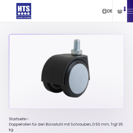
0
DE
Startseite
Doppelrollen für den Bürostuhl mit Schrauben, D.50 mm, Trgf.35
kg