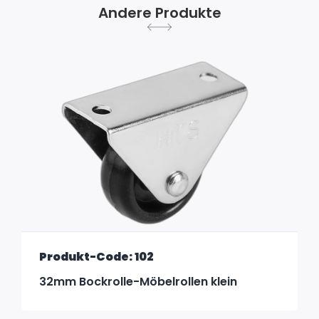
Andere Produkte
Produkt-Code: 102
32mm Bockrolle-Möbelrollen klein