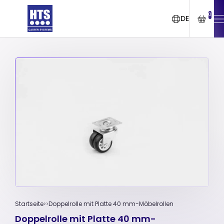
0
DE
Startseite
Doppelrolle mit Platte 40 mm-Möbelrollen
Doppelrolle mit Platte 40 mm-