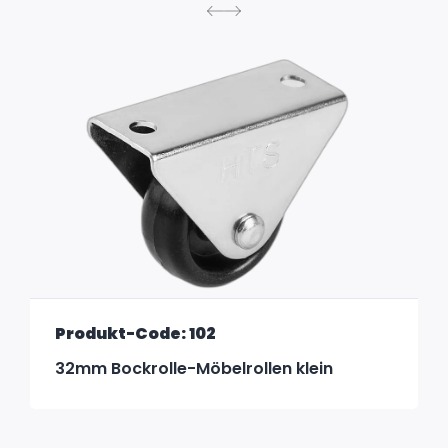
Produkt-Code: 102
32mm Bockrolle-Möbelrollen klein