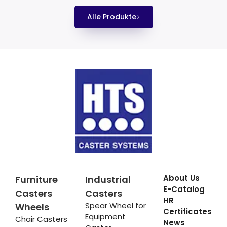
Alle Produkte
About Us
Furniture
Industrial
E-Catalog
Casters
Casters
HR
Spear Wheel for
Wheels
Certificates
Equipment
Chair Casters
News