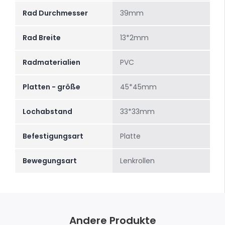
Rad Durchmesser
39mm
Rad Breite
13*2mm
Radmaterialien
PVC
Platten - größe
45*45mm
Lochabstand
33*33mm
Befestigungsart
Platte
Bewegungsart
Lenkrollen
Andere Produkte