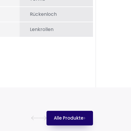
Rückenloch
Lenkrollen
Alle Produkte