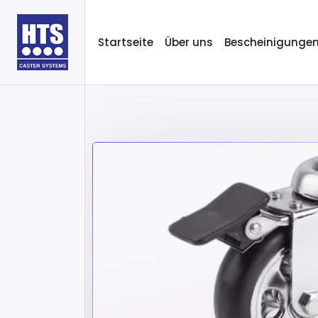
Startseite
Über uns
Bescheinigunge