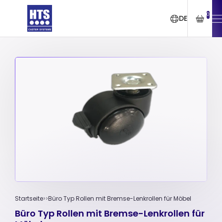
0
DE
Startseite
Büro Typ Rollen mit Bremse-Lenkrollen für Möbel
Büro Typ Rollen mit Bremse-Lenkrollen für