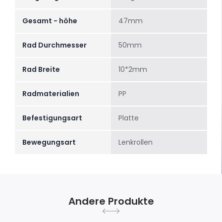
Gesamt - höhe
47mm
Rad Durchmesser
50mm
Rad Breite
10*2mm
Radmaterialien
PP
Befestigungsart
Platte
Bewegungsart
Lenkrollen
Andere Produkte