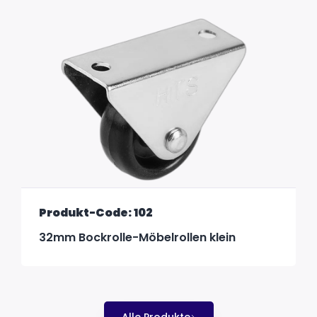
Produkt-Code: 102
32mm Bockrolle-Möbelrollen klein