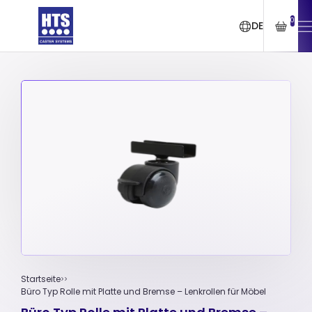
0
DE
Startseite
Büro Typ Rolle mit Platte und Bremse – Lenkrollen für Möbel