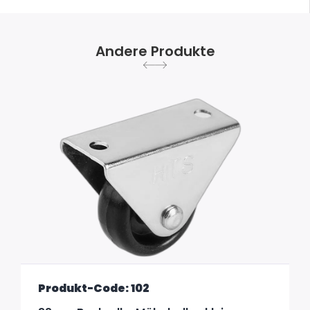
Andere Produkte
Produkt-Code: 102