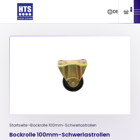
0
DE
Startseite
Bockrolle 100mm-Schwerlastrollen
Bockrolle 100mm-Schwerlastrollen