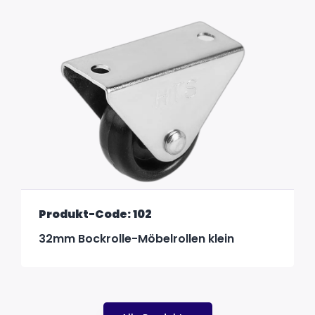
Produkt-Code: 102
32mm Bockrolle-Möbelrollen klein