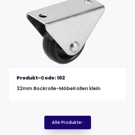
Produkt-Code: 102
32mm Bockrolle-Möbelrollen klein
Alle Produkte