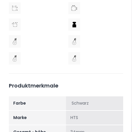
Produktmerkmale
Farbe
Schwarz
Marke
HTS