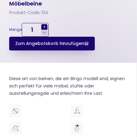
Möbelbeine
Produkt-Code: 514
+
Menge
-
Zum Angebotskorb hinzufügen
Diese art von beinen, die ein Bingo modell sind, eignen
sich perfekt für viele möbel, stühle oder
ausstellungsregale und erleichtern Ihre Last.