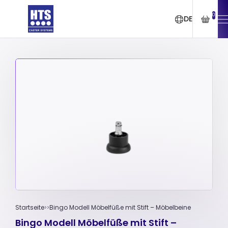
0
DE
Startseite
Bingo Modell Möbelfüße mit Stift – Möbelbeine
Bingo Modell Möbelfüße mit Stift –