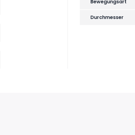
Bewegungsart
Durchmesser