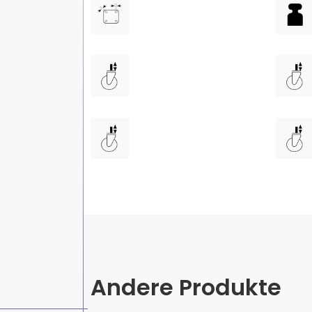
Andere Produkte