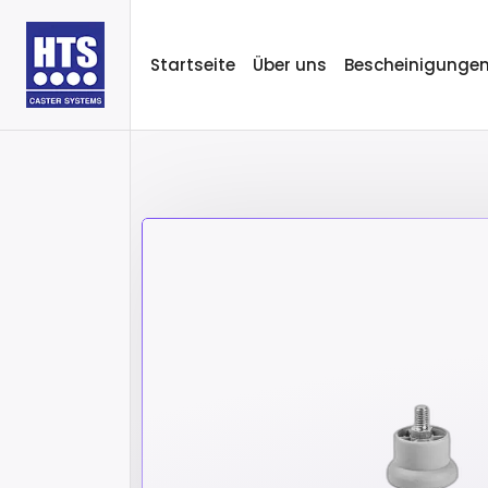
Startseite
Über uns
Bescheinigunge