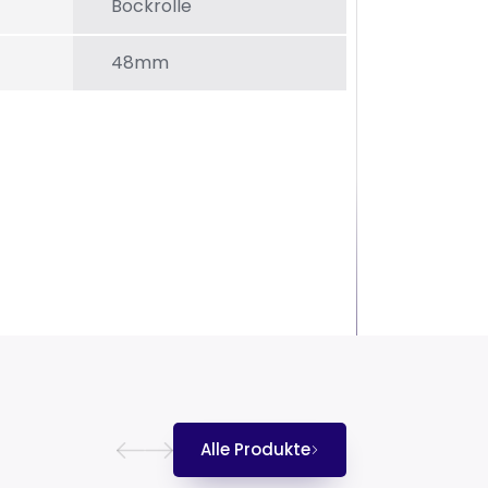
Bockrolle
48mm
Alle Produkte