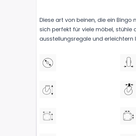
Diese art von beinen, die ein Bingo 
sich perfekt für viele möbel, stühle 
ausstellungsregale und erleichtern I