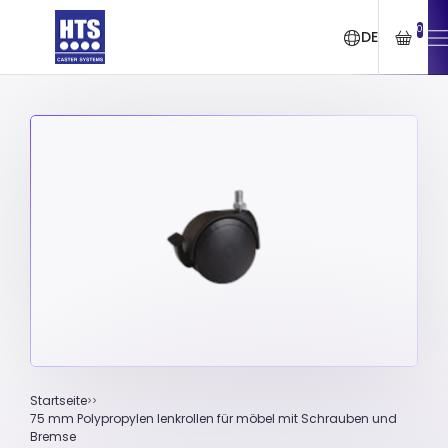
0
DE
Startseite
75 mm Polypropylen lenkrollen für möbel mit Schrauben und
Bremse