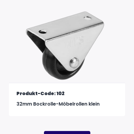
Produkt-Code: 102
32mm Bockrolle-Möbelrollen klein