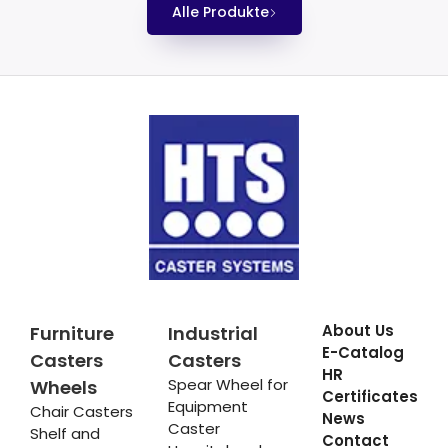
Alle Produkte
About Us
Furniture
Industrial
E-Catalog
Casters
Casters
HR
Spear Wheel for
Wheels
Certificates
Equipment
Chair Casters
News
Caster
Shelf and
Contact