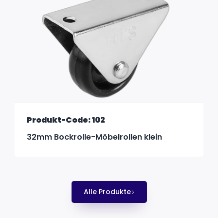
Produkt-Code: 102
32mm Bockrolle-Möbelrollen klein
Alle Produkte