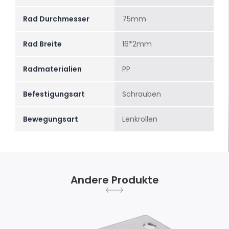
Rad Durchmesser
75mm
Rad Breite
16*2mm
Radmaterialien
PP
Befestigungsart
Schrauben
Bewegungsart
Lenkrollen
Andere Produkte