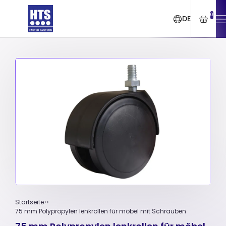
0
DE
Startseite
75 mm Polypropylen lenkrollen für möbel mit Schrauben