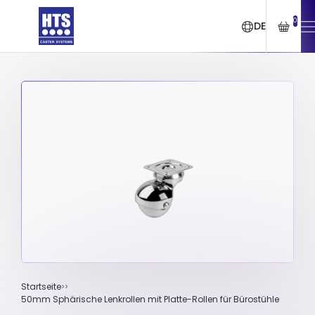
0
DE
Startseite
50mm Sphärische Lenkrollen mit Platte-Rollen für Bürostühle