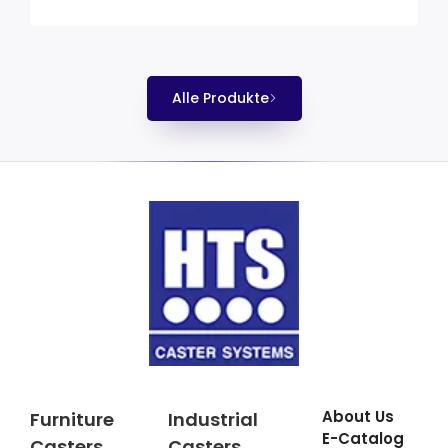
Alle Produkte
About Us
Furniture
Industrial
E-Catalog
Casters
Casters