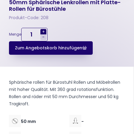
50mm Sphärische Lenkrollen mit Platte-
Rollen für Bürostühle
Produkt-Code: 208
+
Menge
-
Zum Angebotskorb hinzufügen
Sphärische rollen für Bürostuhl Rollen und Möbelrollen
mit hoher Qualität. Mit 360 grad rotationsfunktion.
Rollen and räder mit 50 mm Durchmesser und 50 kg
Tragkraft.
50 mm
-