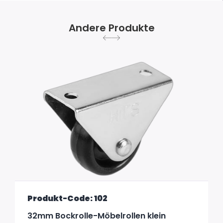
Andere Produkte
Produkt-Code: 102
32mm Bockrolle-Möbelrollen klein