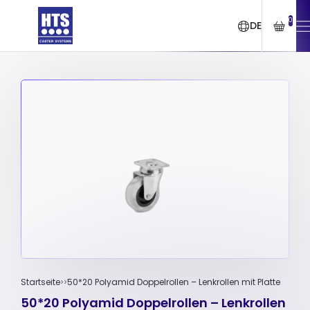
0
DE
Startseite
50*20 Polyamid Doppelrollen – Lenkrollen mit Platte
50*20 Polyamid Doppelrollen – Lenkrollen