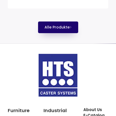
Alle Produkte
About Us
Furniture
Industrial
E-Catalog