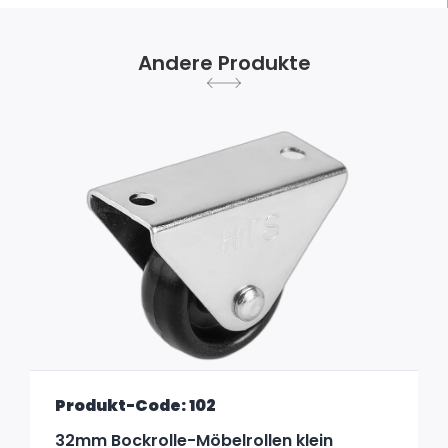
Andere Produkte
Produkt-Code: 102
32mm Bockrolle-Möbelrollen klein