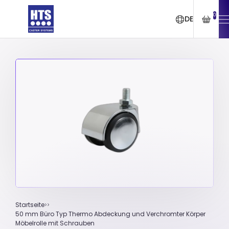
0
DE
Startseite
50 mm Büro Typ Thermo Abdeckung und Verchromter Körper
Möbelrolle mit Schrauben