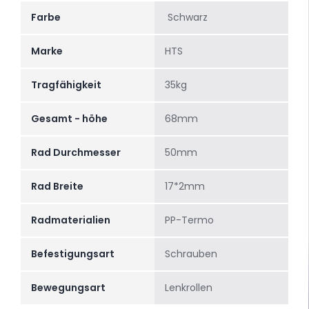
Farbe
Schwarz
Marke
HTS
Tragfähigkeit
35kg
Gesamt - höhe
68mm
Rad Durchmesser
50mm
Rad Breite
17*2mm
Radmaterialien
PP-Termo
Befestigungsart
Schrauben
Bewegungsart
Lenkrollen