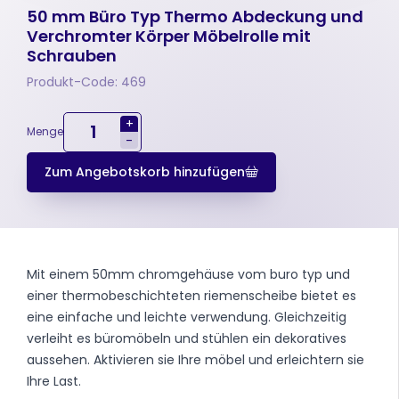
50 mm Büro Typ Thermo Abdeckung und
Verchromter Körper Möbelrolle mit
Schrauben
Produkt-Code: 469
+
Menge
-
Zum Angebotskorb hinzufügen
Mit einem 50mm chromgehäuse vom buro typ und
einer thermobeschichteten riemenscheibe bietet es
eine einfache und leichte verwendung. Gleichzeitig
verleiht es büromöbeln und stühlen ein dekoratives
aussehen. Aktivieren sie Ihre möbel und erleichtern sie
Ihre Last.