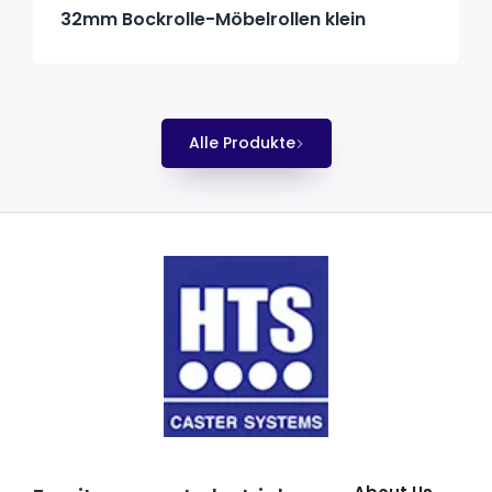
32mm Bockrolle-Möbelrollen klein
Alle Produkte