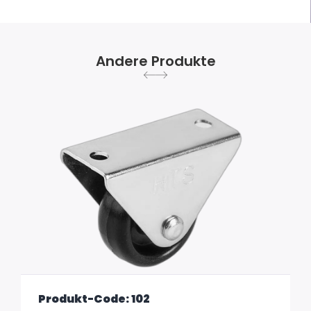
Andere Produkte
Produkt-Code: 102