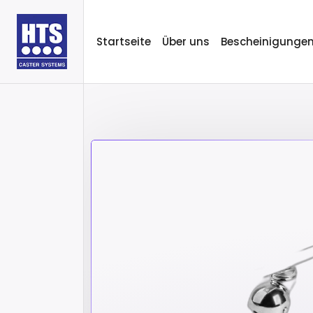
Startseite
Über uns
Bescheinigunge