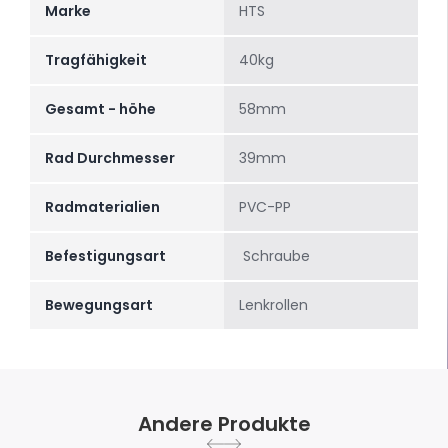
Marke
HTS
Tragfähigkeit
40kg
Gesamt - höhe
58mm
Rad Durchmesser
39mm
Radmaterialien
PVC-PP
Befestigungsart
Schraube
Bewegungsart
Lenkrollen
Andere Produkte