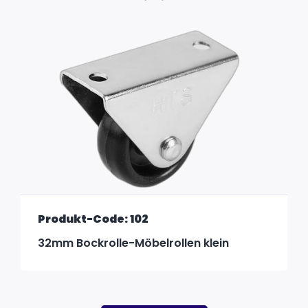
Produkt-Code: 102
32mm Bockrolle-Möbelrollen klein