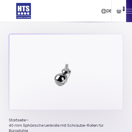
0
DE
Startseite
40 mm Sphärische Lenkrolle mit Schraube-Rollen für
Bürostühle