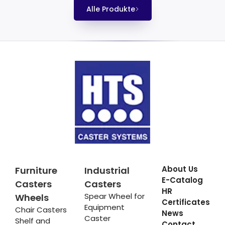
Alle Produkte
About Us
Furniture
Industrial
E-Catalog
Casters
Casters
HR
Spear Wheel for
Wheels
Certificates
Equipment
Chair Casters
News
Caster
Shelf and
Contact