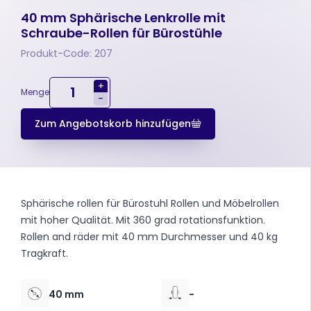
40 mm Sphärische Lenkrolle mit
Schraube-Rollen für Bürostühle
Produkt-Code: 207
+
Menge
-
Zum Angebotskorb hinzufügen
Sphärische rollen für Bürostuhl Rollen und Möbelrollen
mit hoher Qualität. Mit 360 grad rotationsfunktion.
Rollen and räder mit 40 mm Durchmesser und 40 kg
Tragkraft.
40 mm
-