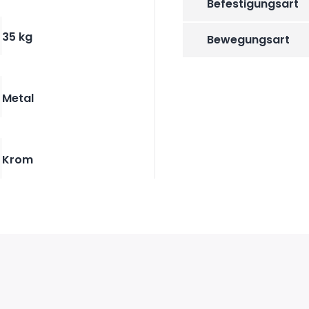
Befestigungsart
35 kg
Bewegungsart
Metal
Krom