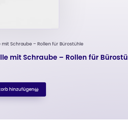
mit Schraube – Rollen für Bürostühle
le mit Schraube – Rollen für Bürostü
orb hinzufügen