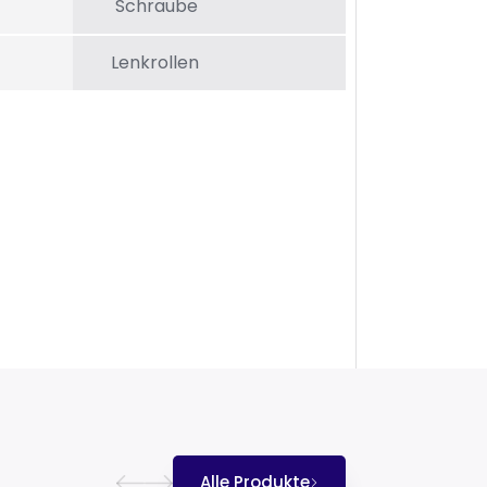
Schraube
Lenkrollen
Alle Produkte