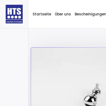
Startseite
Über uns
Bescheinigunge