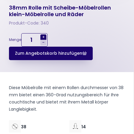
38mm Rolle mit Scheibe-Möbelrollen
klein-Möbelrolle und Räder
Produkt-Code: 340
+
Menge
-
Zum Angebotskorb hinzufügen
Diese Möbelrolle mit einem Rollen durchmesser von 38
mm bietet einen 360-Grad nutzungsbereich für Ihre
couchtische und bietet mit ihrem Metall körper
Langlebigkeit.
38
14