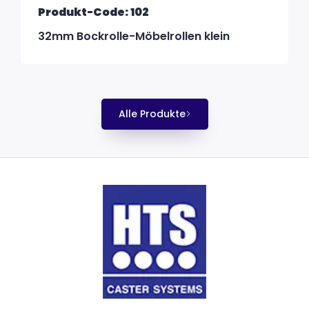
Produkt-Code: 102
32mm Bockrolle-Möbelrollen klein
Alle Produkte