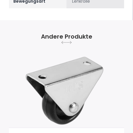
Bewegungsart
Lenkrolle
Andere Produkte