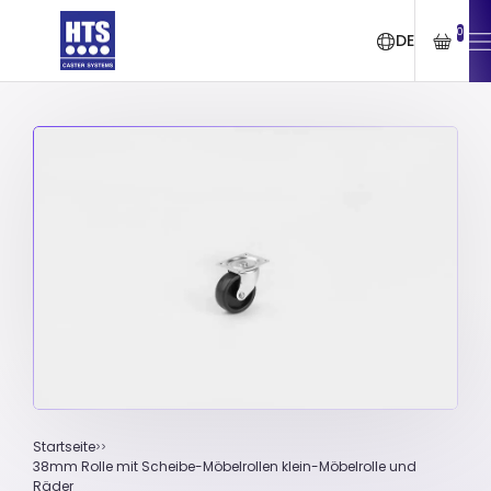
0
DE
Startseite
38mm Rolle mit Scheibe-Möbelrollen klein-Möbelrolle und
Räder