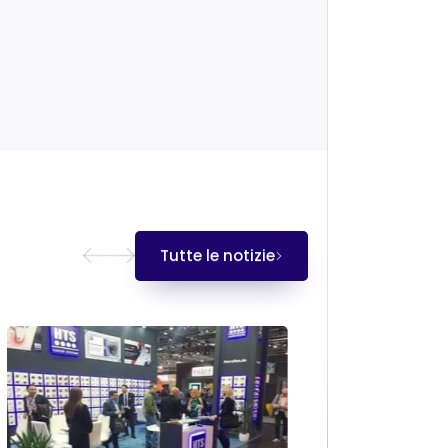
Tutte le notizie