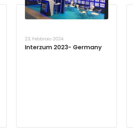
23, Febbraio 2024
Interzum 2023- Germany