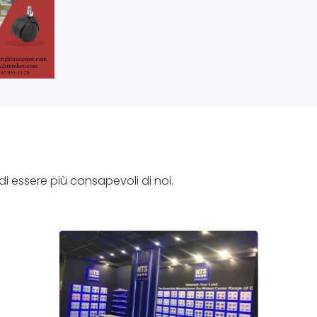
di essere più consapevoli di noi.