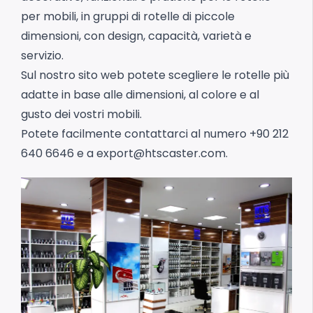
per mobili, in gruppi di rotelle di piccole
dimensioni, con design, capacità, varietà e
servizio.
Sul nostro sito web potete scegliere le rotelle più
adatte in base alle dimensioni, al colore e al
gusto dei vostri mobili.
Potete facilmente contattarci al numero +90 212
640 6646 e a
export@htscaster.com
.