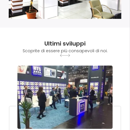
Ultimi sviluppi
Scoprite di essere più consapevoli di noi.