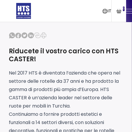
0
IT
Riducete il vostro carico con HTS
CASTER!
Nel 2017 HTS è diventata l’azienda che opera nel
settore delle rotelle da 37 anni e ha prodotto la
gamma di prodotti più ampia d’Europa. HTS
CASTER è un’azienda leader nel settore delle
ruote per mobili in Turchia.
Continuiamo a fornire prodotti estetici e
funzionali a 14 settori diversi, con soluzioni
decorative, funzionali e pratiche per le rotelle