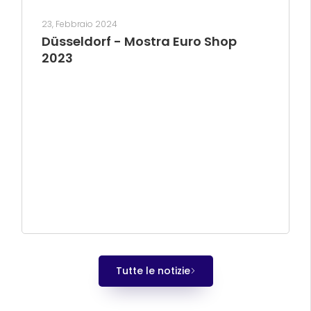
23, Febbraio 2024
Düsseldorf - Mostra Euro Shop
2023
Tutte le notizie