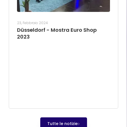
23, Febbraio 2024
Düsseldorf - Mostra Euro Shop
2023
Tutte le notizie