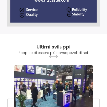
Ultimi sviluppi
Scoprite di essere più consapevoli di noi.