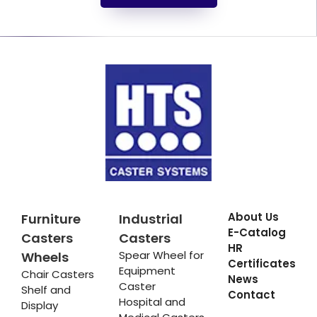
About Us
Furniture
Industrial
E-Catalog
Casters
Casters
HR
Spear Wheel for
Wheels
Certificates
Equipment
Chair Casters
News
Caster
Shelf and
Contact
Hospital and
Display