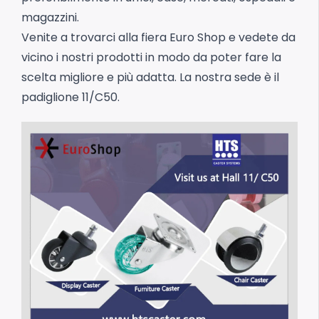
magazzini.
Venite a trovarci alla fiera
Euro Shop
e vedete da
vicino i nostri prodotti in modo da poter fare la
scelta migliore e più adatta.
La nostra sede è il
padiglione 11/C50.