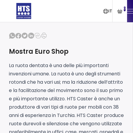
0
IT
Mostra Euro Shop
La ruota dentata è una delle più importanti
invenzioni umane. La ruota è uno degli strumenti
rotondi che ha vari usi; ma la riduzione dell’attrito
e la facilitazione del movimento sono il suo primo
e più importante utilizzo. HTS Caster è anche un
produttore di vari tipi di ruote per mobili con 38
anni di esperienza in Turchia. HTS Caster produce
ruote durevoli e silenziose che vengono utilizzate
preferibilmente in uffici, case, mercati, ospedali e