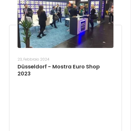
23, Febbraio 2024
Düsseldorf - Mostra Euro Shop
2023