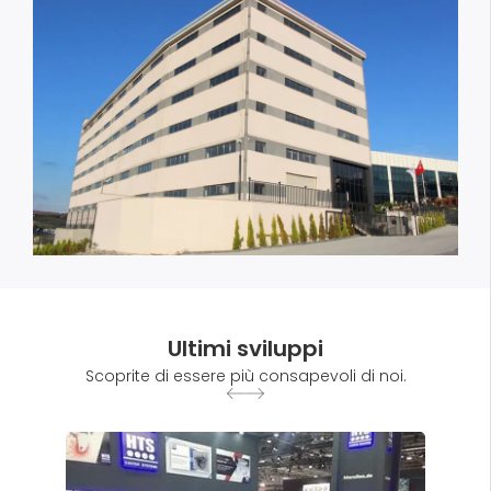
Ultimi sviluppi
Scoprite di essere più consapevoli di noi.