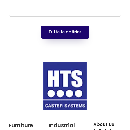
Tutte le notizie
About Us
Furniture
Industrial