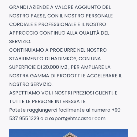
GRANDI AZIENDE A VALORE AGGIUNTO DEL
NOSTRO PAESE, CON IL NOSTRO PERSONALE
CORDIALE E PROFESSIONALE E IL NOSTRO
APPROCCIO CONTINUO ALLA QUALITÀ DEL
SERVIZIO.
CONTINUIAMO A PRODURRE NEL NOSTRO
STABILIMENTO DI HADIMKÖY, CON UNA
SUPERFICIE DI 20.000 M2 , PER AMPLIARE LA
NOSTRA GAMMA DI PRODOTTI E ACCELERARE IL
NOSTRO SERVIZIO.
ASPETTIAMO VOI, I NOSTRI PREZIOSI CLIENTI, E
TUTTE LE PERSONE INTERESSATE.
Potete raggiungerci facilmente al numero +90
537 955 1329 o a
export@htscaster.com
.