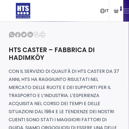
0
IT
HTS CASTER – FABBRICA DI
HADIMKÖY
CON IL SERVIZIO DI QUALITÀ DI HTS CASTER DA 37
ANNI, HTS HA RAGGIUNTO RISULTATI NEL
MERCATO DELLE RUOTE E DEI SUPPORTI PER IL
TRASPORTO E L’INDUSTRIA. L’ESPERIENZA
ACQUISITA NEL CORSO DEI TEMPI E DELLE
SITUAZIONI DAL 1984 E LE TENDENZE DEI NOSTRI
CLIENTI SONO STATI I MAGGIORI FATTORI DI
GUIDA. SIAMO ORGOGLIOSI DI ESSERE UNA DELLE