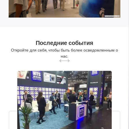
Последние события
Откройте для себя, чтобы быть более осведомленным о
нас.