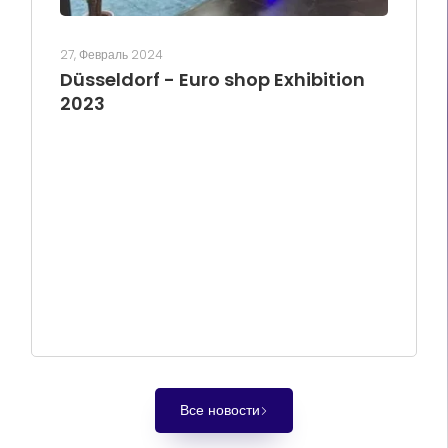
27, Февраль 2024
Düsseldorf - Euro shop Exhibition
2023
Все новости