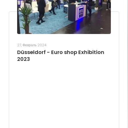
27, Февраль 2024
Düsseldorf - Euro shop Exhibition
2023