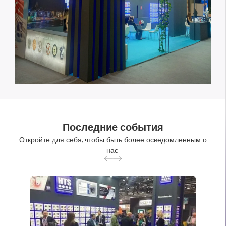
Последние события
Откройте для себя, чтобы быть более осведомленным о
нас.