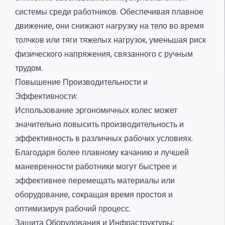
системы среди работников. Обеспечивая плавное
движение, они снижают нагрузку на тело во время
толчков или тяги тяжелых нагрузок, уменьшая риск
физического напряжения, связанного с ручным
трудом.
Повышение Производительности и
Эффективности:
Использование эргономичных колес может
значительно повысить производительность и
эффективность в различных рабочих условиях.
Благодаря более плавному качанию и лучшей
маневренности работники могут быстрее и
эффективнее перемещать материалы или
оборудование, сокращая время простоя и
оптимизируя рабочий процесс.
Защита Оборудования и Инфраструктуры: