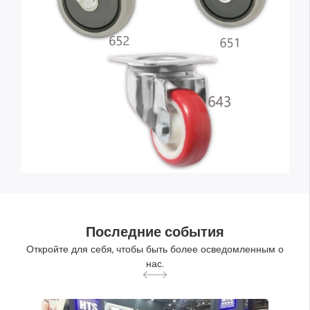
Последние события
Откройте для себя, чтобы быть более осведомленным о
нас.