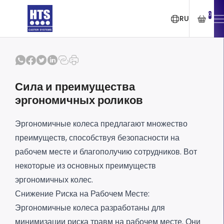
0
RU
Сила и преимущества
эргономичных роликов
Эргономичные колеса предлагают множество
преимуществ, способствуя безопасности на
рабочем месте и благополучию сотрудников. Вот
некоторые из основных преимуществ
эргономичных колес.
Снижение Риска на Рабочем Месте:
Эргономичные колеса разработаны для
минимизации риска травм на рабочем месте. Они