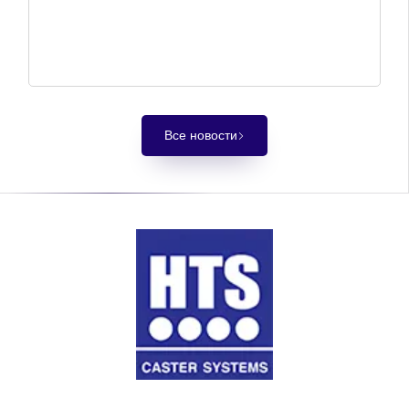
Все новости