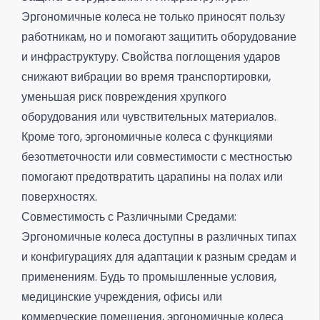
Эргономичные колеса не только приносят пользу
работникам, но и помогают защитить оборудование
и инфраструктуру. Свойства поглощения ударов
снижают вибрации во время транспортировки,
уменьшая риск повреждения хрупкого
оборудования или чувствительных материалов.
Кроме того, эргономичные колеса с функциями
безотметочности или совместимости с местностью
помогают предотвратить царапины на полах или
поверхностях.
Совместимость с Различными Средами:
Эргономичные колеса доступны в различных типах
и конфигурациях для адаптации к разным средам и
применениям. Будь то промышленные условия,
медицинские учреждения, офисы или
коммерческие помещения, эргономичные колеса