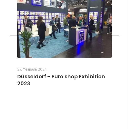
27, Февраль 2024
Düsseldorf - Euro shop Exhibition
2023