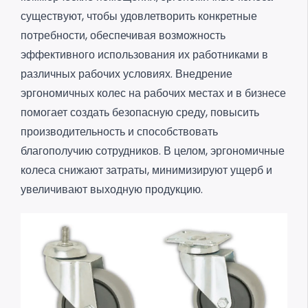
существуют, чтобы удовлетворить конкретные
потребности, обеспечивая возможность
эффективного использования их работниками в
различных рабочих условиях. Внедрение
эргономичных колес на рабочих местах и в бизнесе
помогает создать безопасную среду, повысить
производительность и способствовать
благополучию сотрудников. В целом, эргономичные
колеса снижают затраты, минимизируют ущерб и
увеличивают выходную продукцию.