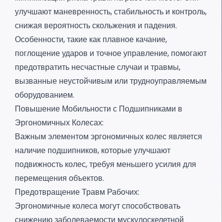
улучшают маневренность, стабильность и контроль,
снижая вероятность скольжения и падения.
Особенности, такие как плавное качание,
поглощение ударов и точное управление, помогают
предотвратить несчастные случаи и травмы,
вызванные неустойчивым или трудноуправляемым
оборудованием.
Повышение Мобильности с Подшипниками в
Эргономичных Колесах:
Важным элементом эргономичных колес является
наличие подшипников, которые улучшают
подвижность колес, требуя меньшего усилия для
перемещения объектов.
Предотвращение Травм Рабочих:
Эргономичные колеса могут способствовать
снижению заболеваемости мускулоскелетной