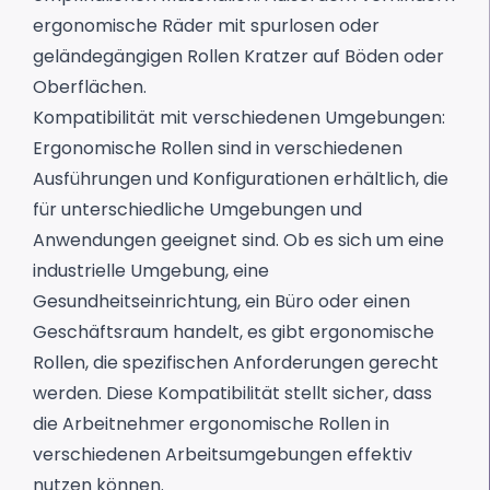
ergonomische Räder mit spurlosen oder
geländegängigen Rollen Kratzer auf Böden oder
Oberflächen.
Kompatibilität mit verschiedenen Umgebungen:
Ergonomische Rollen sind in verschiedenen
Ausführungen und Konfigurationen erhältlich, die
für unterschiedliche Umgebungen und
Anwendungen geeignet sind. Ob es sich um eine
industrielle Umgebung, eine
Gesundheitseinrichtung, ein Büro oder einen
Geschäftsraum handelt, es gibt ergonomische
Rollen, die spezifischen Anforderungen gerecht
werden. Diese Kompatibilität stellt sicher, dass
die Arbeitnehmer ergonomische Rollen in
verschiedenen Arbeitsumgebungen effektiv
nutzen können.