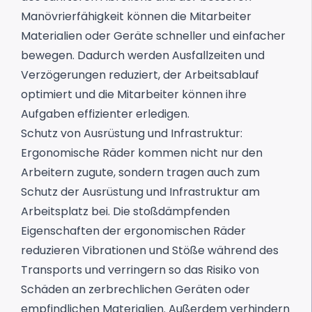
Manövrierfähigkeit können die Mitarbeiter
Materialien oder Geräte schneller und einfacher
bewegen. Dadurch werden Ausfallzeiten und
Verzögerungen reduziert, der Arbeitsablauf
optimiert und die Mitarbeiter können ihre
Aufgaben effizienter erledigen.
Schutz von Ausrüstung und Infrastruktur:
Ergonomische Räder kommen nicht nur den
Arbeitern zugute, sondern tragen auch zum
Schutz der Ausrüstung und Infrastruktur am
Arbeitsplatz bei. Die stoßdämpfenden
Eigenschaften der ergonomischen Räder
reduzieren Vibrationen und Stöße während des
Transports und verringern so das Risiko von
Schäden an zerbrechlichen Geräten oder
empfindlichen Materialien. Außerdem verhindern