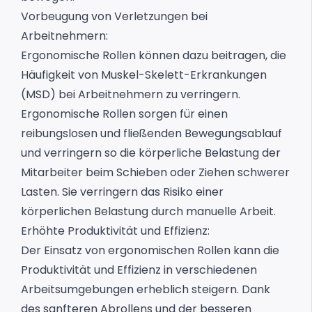
Vorbeugung von Verletzungen bei
Arbeitnehmern:
Ergonomische Rollen können dazu beitragen, die
Häufigkeit von Muskel-Skelett-Erkrankungen
(MSD) bei Arbeitnehmern zu verringern.
Ergonomische Rollen sorgen für einen
reibungslosen und fließenden Bewegungsablauf
und verringern so die körperliche Belastung der
Mitarbeiter beim Schieben oder Ziehen schwerer
Lasten. Sie verringern das Risiko einer
körperlichen Belastung durch manuelle Arbeit.
Erhöhte Produktivität und Effizienz:
Der Einsatz von ergonomischen Rollen kann die
Produktivität und Effizienz in verschiedenen
Arbeitsumgebungen erheblich steigern. Dank
des sanfteren Abrollens und der besseren