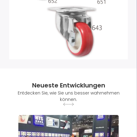
Neueste Entwicklungen
Entdecken Sie, wie Sie uns besser wahrnehmen
können.