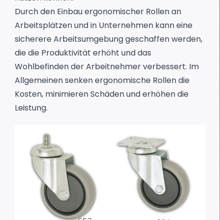
Durch den Einbau ergonomischer Rollen an
Arbeitsplätzen und in Unternehmen kann eine
sicherere Arbeitsumgebung geschaffen werden,
die die Produktivität erhöht und das
Wohlbefinden der Arbeitnehmer verbessert. Im
Allgemeinen senken ergonomische Rollen die
Kosten, minimieren Schäden und erhöhen die
Leistung.