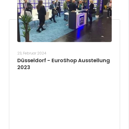
23, Februar 2024
Düsseldorf - EuroShop Ausstellung
2023