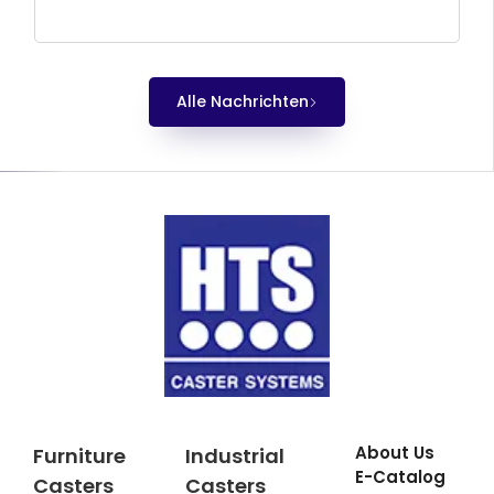
Alle Nachrichten
About Us
Furniture
Industrial
E-Catalog
Casters
Casters