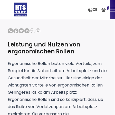
0
DE
Leistung und Nutzen von
ergonomischen Rollen
Ergonomische Rollen bieten viele Vorteile, zum
Beispiel für die Sicherheit am Arbeitsplatz und die
Gesundheit der Mitarbeiter. Hier sind einige der
wichtigsten Vorteile von ergonomischen Rollen.
Geringeres Risiko am Arbeitsplatz:
Ergonomische Rollen sind so konzipiert, dass sie
das Risiko von Verletzungen am Arbeitsplatz
minimieren. Sie verbessern die