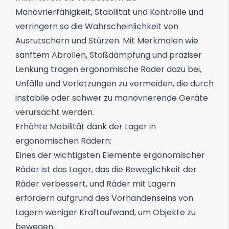
Manövrierfähigkeit, Stabilität und Kontrolle und
verringern so die Wahrscheinlichkeit von
Ausrutschern und Stürzen. Mit Merkmalen wie
sanftem Abrollen, Stoßdämpfung und präziser
Lenkung tragen ergonomische Räder dazu bei,
Unfälle und Verletzungen zu vermeiden, die durch
instabile oder schwer zu manövrierende Geräte
verursacht werden.
Erhöhte Mobilität dank der Lager in
ergonomischen Rädern:
Eines der wichtigsten Elemente ergonomischer
Räder ist das Lager, das die Beweglichkeit der
Räder verbessert, und Räder mit Lagern
erfordern aufgrund des Vorhandenseins von
Lagern weniger Kraftaufwand, um Objekte zu
bewegen.