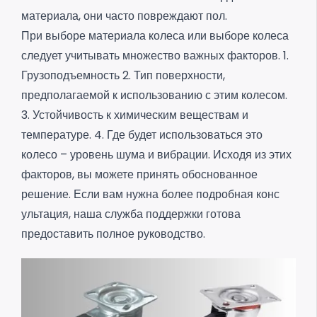
материала, они часто повреждают пол.
При выборе материала колеса или выборе колеса
следует учитывать множество важных факторов. 1.
Грузоподъемность 2. Тип поверхности,
предполагаемой к использованию с этим колесом.
3. Устойчивость к химическим веществам и
температуре.
4. Где будет использоваться это
колесо – уровень шума и вибрации.
Исходя из этих
факторов, вы можете принять обоснованное
решение. Если вам нужна более подробная конс
ультация, наша служба поддержки готова
предоставить полное руководство.