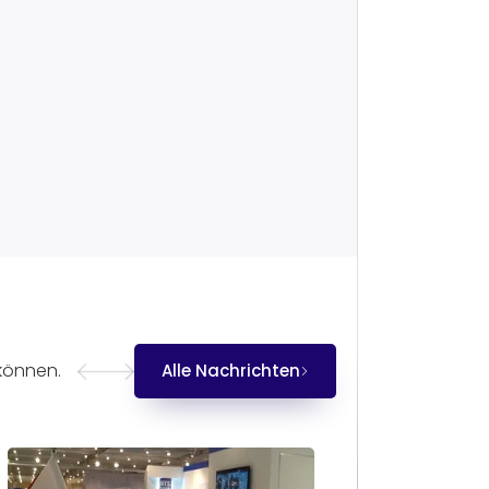
können.
Alle Nachrichten