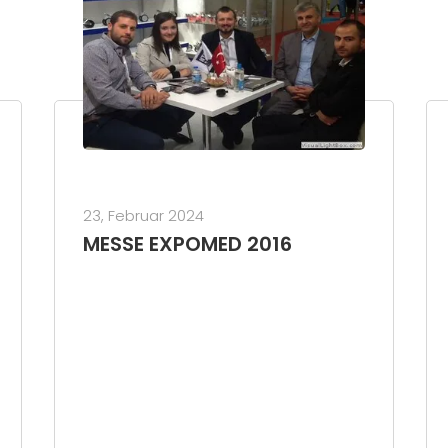
23, Februar 2024
MESSE EXPOMED 2016