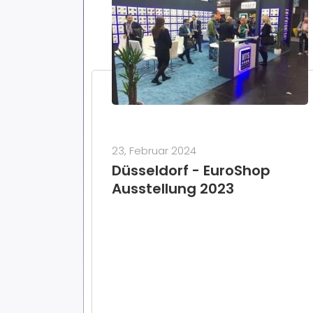
23, Februar 2024
Düsseldorf - EuroShop
Ausstellung 2023