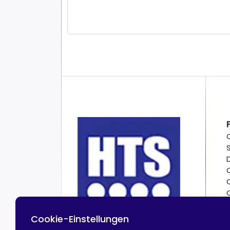
Cookie-Einstellungen