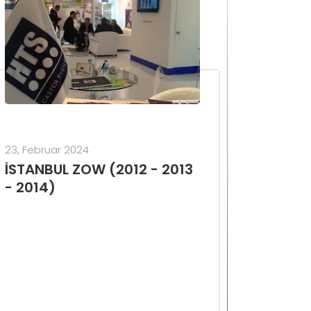
23, Februar 2024
İSTANBUL ZOW (2012 - 2013
- 2014)