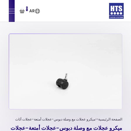
0
AR
الصفحة الرئيسية
ميكرو عجلات مع وصلة دبوس-عجلات أمتعة-عجلات أثاث
ميكرو عجلات مع وصلة دبوس-عجلات أمتعة-عجلات