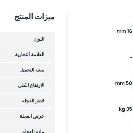
ميزات المنتج
16 mm
اللون
العلامة التجارية
-
سعة التحميل
50 mm
الارتفاع الکلی
قطر العجلة
35 kg
عرض العجلة
مادة العجلة