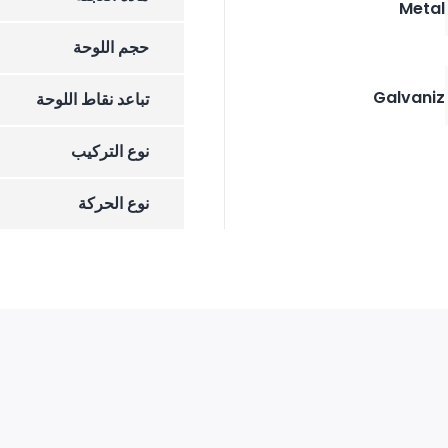
Metal
حجم اللوحة
Galvaniz
تباعد نقاط اللوحة
نوع التركيب
نوع الحركة