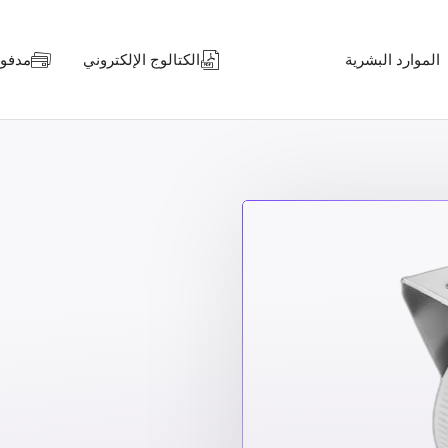
الموارد البشرية
الكتالوج الإلكتروني
مدفوعا