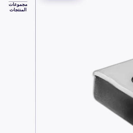
مجموعات
المنتجات