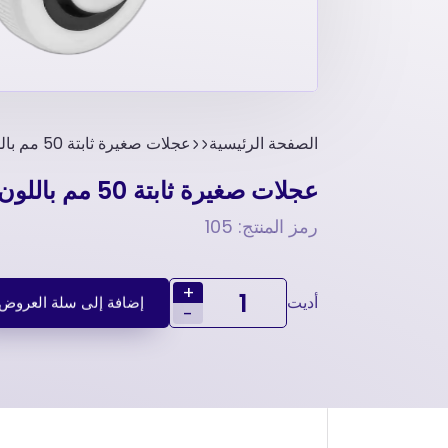
الصفحة الرئيسية
عجلات صغيرة ثابتة 50 مم باللون الرمادي-عجلات أثاث
عجلات صغيرة ثابتة 50 مم باللون الرمادي-عجلات أثاث
رمز المنتج: 105
+
أديت
إضافة إلى سلة العروض
-