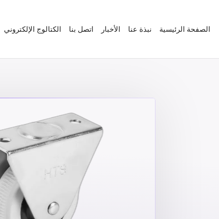
الصفحة الرئيسية
نبذة عنا
الأخبار
اتصل بنا
الكتالوج الإلكتروني