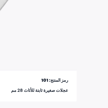
رمز المنتج: 101
عجلات صغيرة ثابتة للأثاث 28 مم