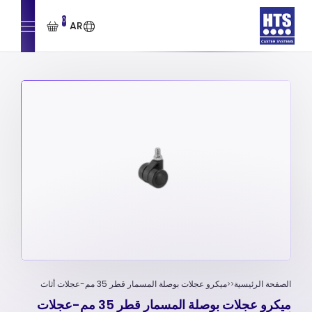
0
AR
الصفحة الرئيسية
ميكرو عجلات بوصلة المسمار قطر 35 مم-عجلات أثاث
ميكرو عجلات بوصلة المسمار قطر 35 مم-عجلات