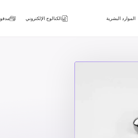
الموارد البشرية
الكتالوج الإلكتروني
مدفوعا