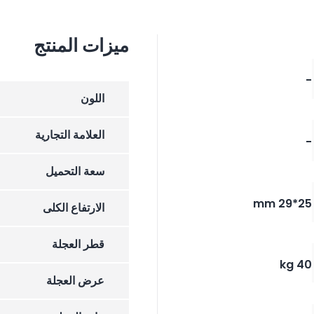
ميزات المنتج
-
اللون
العلامة التجارية
-
سعة التحميل
25*29 mm
الارتفاع الکلی
قطر العجلة
40 kg
عرض العجلة