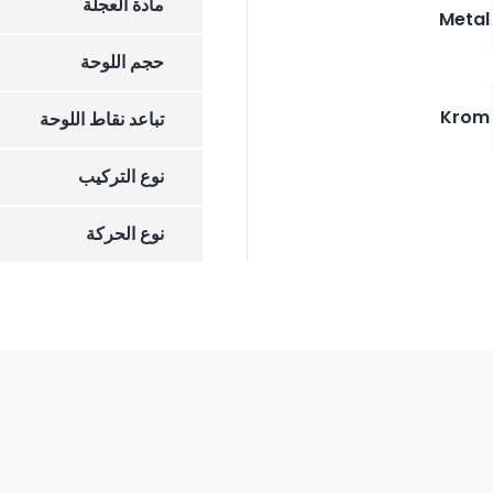
مادة العجلة
Metal
حجم اللوحة
Krom
تباعد نقاط اللوحة
نوع التركيب
نوع الحركة