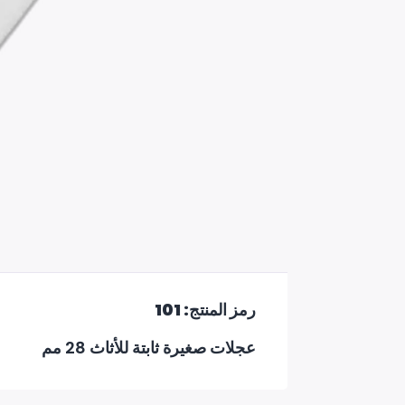
رمز المنتج: 101
عجلات صغيرة ثابتة للأثاث 28 مم