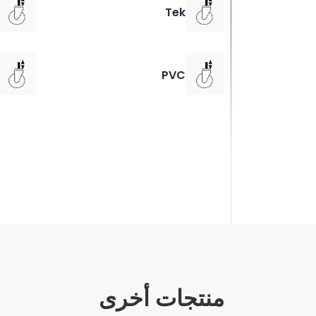
Tek
PVC
منتجات أخرى