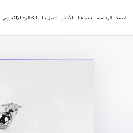
الصفحة الرئيسية
نبذة عنا
الأخبار
اتصل بنا
الكتالوج الإلكتروني