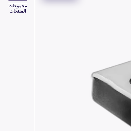
مجموعات
المنتجات