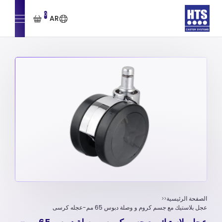
0
AR
الصفحة الرئيسية
عجل بلاستيك مع جسم كروم و وصلة دبوس 65 مم-عجله کرسی