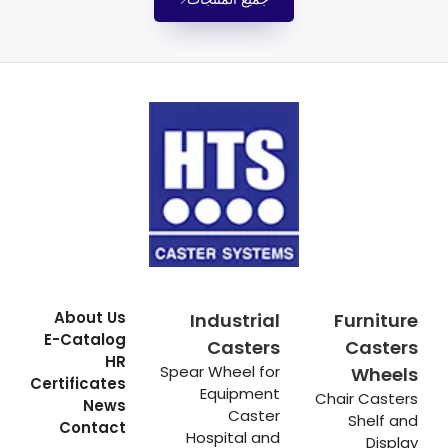
About Us
Industrial
Furniture
E-Catalog
Casters
Casters
HR
Spear Wheel for
Wheels
Certificates
Equipment
Chair Casters
News
Caster
Shelf and
Contact
Hospital and
Display