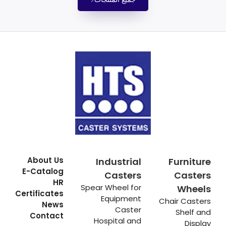
About Us
Industrial
Furniture
E-Catalog
Casters
Casters
HR
Spear Wheel for
Wheels
Certificates
Equipment
Chair Casters
News
Caster
Shelf and
Contact
Hospital and
Display