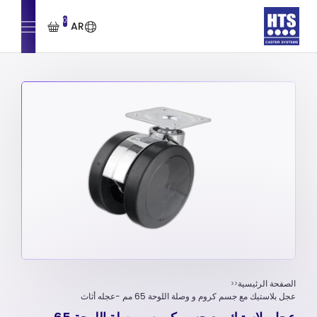
0
AR
الصفحة الرئيسية
عجل بلاستيك مع جسم كروم و وصلة اللوحة 65 مم -عجله أثاث