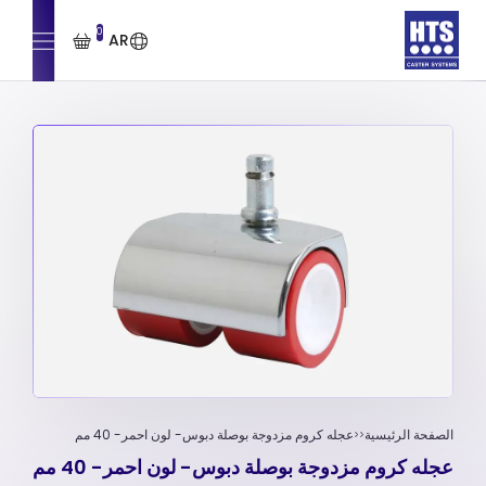
0
AR
الصفحة الرئيسية
عجله کروم مزدوجة بوصلة دبوس- لون احمر- 40 مم
عجله کروم مزدوجة بوصلة دبوس- لون احمر- 40 مم