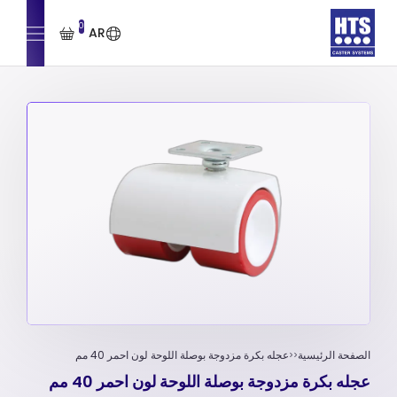
0
AR
الصفحة الرئيسية
عجله بكرة مزدوجة بوصلة اللوحة لون احمر 40 مم
عجله بكرة مزدوجة بوصلة اللوحة لون احمر 40 مم