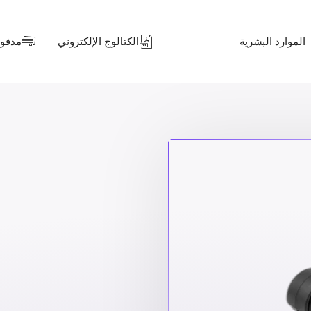
الموارد البشرية
الكتالوج الإلكتروني
مدفوعا