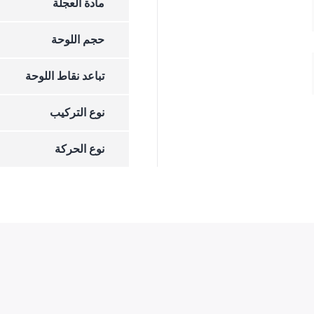
مادة العجلة
حجم اللوحة
تباعد نقاط اللوحة
نوع التركيب
نوع الحركة