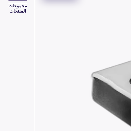
مجموعات
المنتجات