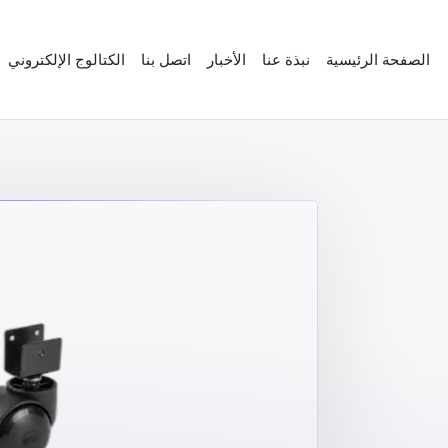
الصفحة الرئيسية
نبذة عنا
الأخبار
اتصل بنا
الكتالوج الإلكتروني