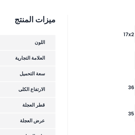
ميزات المنتج
17x2
اللون
العلامة التجارية
سعة التحميل
36
الارتفاع الکلی
قطر العجلة
35
عرض العجلة