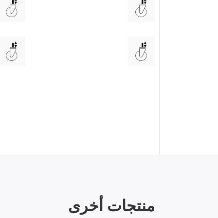
منتجات أخرى