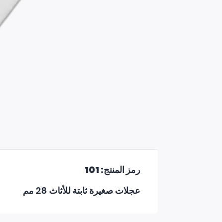
رمز المنتج: 101
عجلات صغيرة ثابتة للأثاث 28 مم