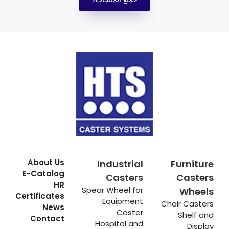
About Us
Industrial
Furniture
E-Catalog
Casters
Casters
HR
Spear Wheel for
Wheels
Certificates
Equipment
Chair Casters
News
Caster
Shelf and
Contact
Hospital and
Display