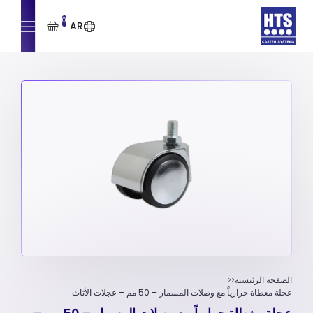
0
AR
الصفحة الرئيسية
عجلة مغطاة حرارياً مع وصلات المسمار – 50 مم – عجلات الأثاث