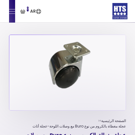
0
AR
الصفحة الرئيسية
عجلة مغطاة بالكروم من نوع Buro مع وصلات اللوحة-عجلة أثاث