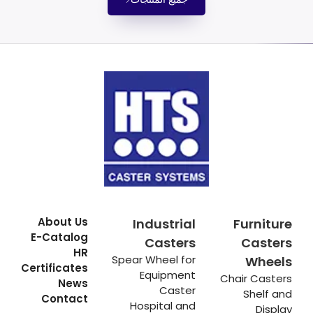
About Us
Industrial
Furniture
E-Catalog
Casters
Casters
HR
Spear Wheel for
Wheels
Certificates
Equipment
Chair Casters
News
Caster
Shelf and
Contact
Hospital and
Display