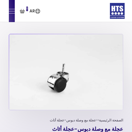
0
AR
الصفحة الرئيسية
عجلة مع وصلة دبوس-عجلة أثاث
عجلة مع وصلة دبوس-عجلة أثاث