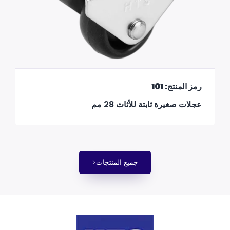
رمز المنتج: 101
عجلات صغيرة ثابتة للأثاث 28 مم
جميع المنتجات