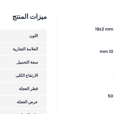
ميزات المنتج
18x2 mm
اللون
العلامة التجارية
10 mm
سعة التحميل
الارتفاع الکلی
قطر العجلة
50
عرض العجلة