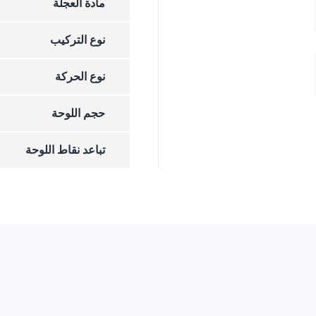
مادة العجلة
نوع التركيب
نوع الحركة
حجم اللوحة
تباعد نقاط اللوحة