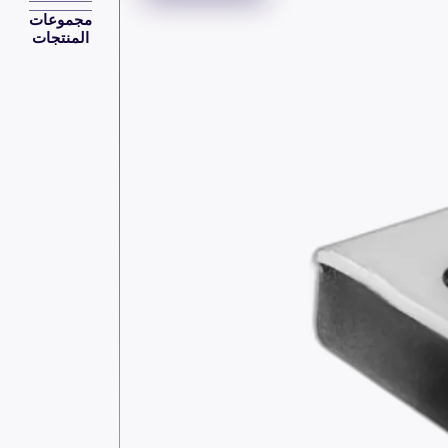
مجموعات
المنتجات