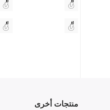
منتجات أخرى