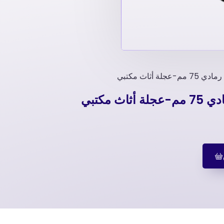
أثاث مكتبي
 مكتبي