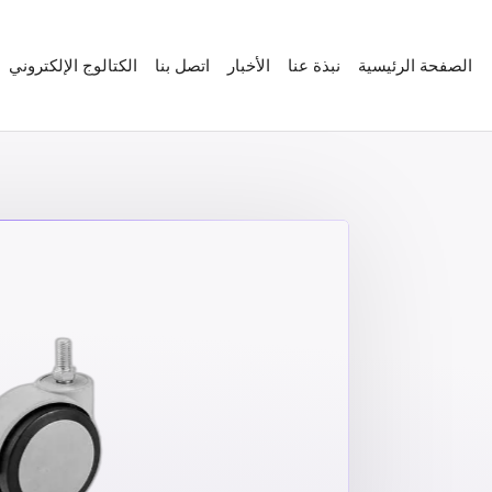
الصفحة الرئيسية
نبذة عنا
الأخبار
اتصل بنا
الكتالوج الإلكتروني