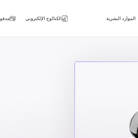
الموارد البشرية
الكتالوج الإلكتروني
مدفوعا