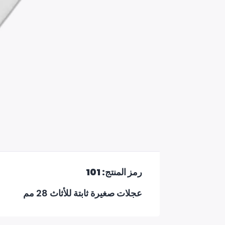
رمز المنتج: 101
عجلات صغيرة ثابتة للأثاث 28 مم