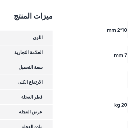
ميزات المنتج
10*2 mm
اللون
العلامة التجارية
7 mm
سعة التحميل
-
الارتفاع الکلی
قطر العجلة
20 kg
عرض العجلة
مادة العجلة