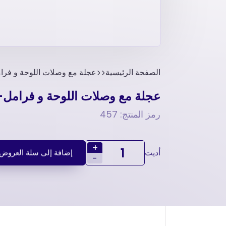
الصفحة الرئيسية
عجلة مع وصلات اللوحة و فرا
عجلة مع وصلات اللوحة و فرامل-
رمز المنتج: 457
+
أديت
إضافة إلى سلة العروض
-