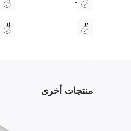
-
منتجات أخرى