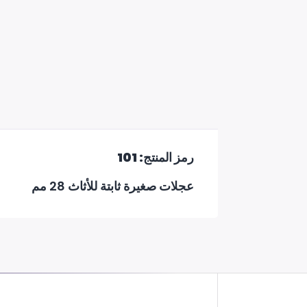
رمز المنتج: 101
عجلات صغيرة ثابتة للأثاث 28 مم