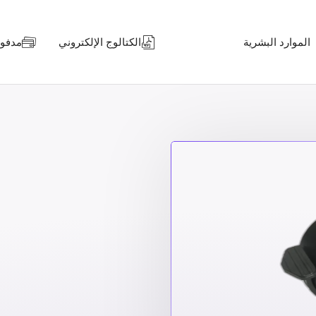
الموارد البشرية
الكتالوج الإلكتروني
مدفوعا