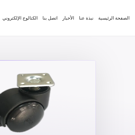
الصفحة الرئيسية
نبذة عنا
الأخبار
اتصل بنا
الكتالوج الإلكتروني