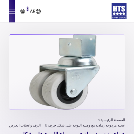
0
AR
الصفحة الرئيسية
عجلة مزدوجة رمادية مع وصلة اللوحة على شكل حرف U – الرف وعجلات العرض