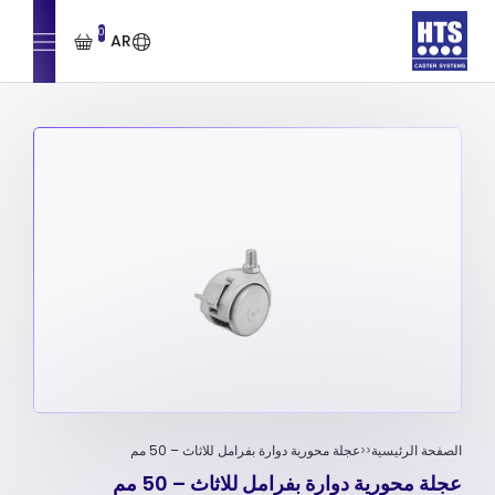
0
AR
الصفحة الرئيسية
عجلة محورية دوارة بفرامل للاثاث – 50 مم
عجلة محورية دوارة بفرامل للاثاث – 50 مم