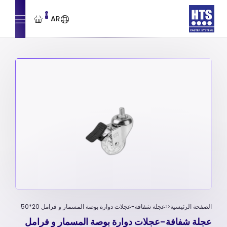
0
AR
الصفحة الرئيسية
عجلة شفافة-عجلات دوارة بوصة المسمار و فرامل 20*50
عجلة شفافة-عجلات دوارة بوصة المسمار و فرامل