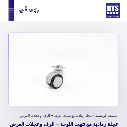
0
AR
الصفحة الرئيسية
عجلة رمادية مع تثبیت اللوحة – الرف وعجلات العرض
عجلة رمادية مع تثبیت اللوحة – الرف وعجلات العرض