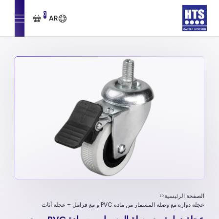
0
AR
الصفحة الرئيسية
عجلة دوارة مع وصلة المسمار من مادة PVC و مع فرامل – عجلة أثاث