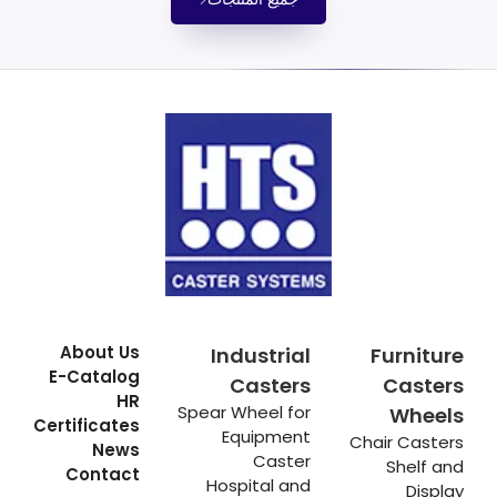
About Us
Industrial
Furniture
E-Catalog
Casters
Casters
HR
Spear Wheel for
Wheels
Certificates
Equipment
Chair Casters
News
Caster
Shelf and
Contact
Hospital and
Display