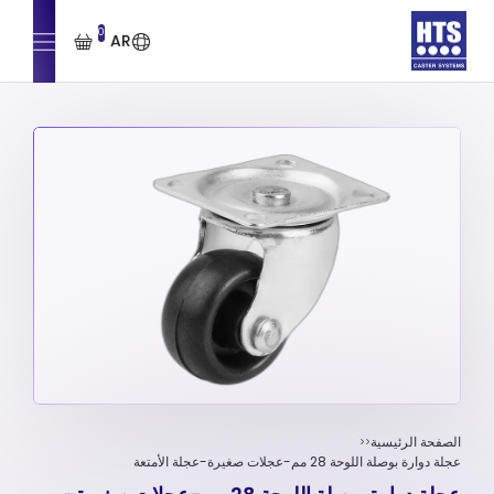
0
AR
الصفحة الرئيسية
عجلة دوارة بوصلة اللوحة 28 مم-عجلات صغيرة-عجلة الأمتعة